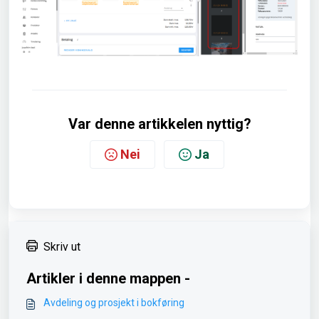
Var denne artikkelen nyttig?
Nei
Ja
Skriv ut
Artikler i denne mappen -
Avdeling og prosjekt i bokføring