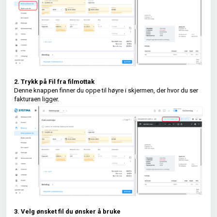
2. Trykk på Fil fra filmottak
Denne knappen finner du oppe til høyre i skjermen, der hvor du ser
fakturaen ligger.
3. Velg ønsket fil du ønsker å bruke