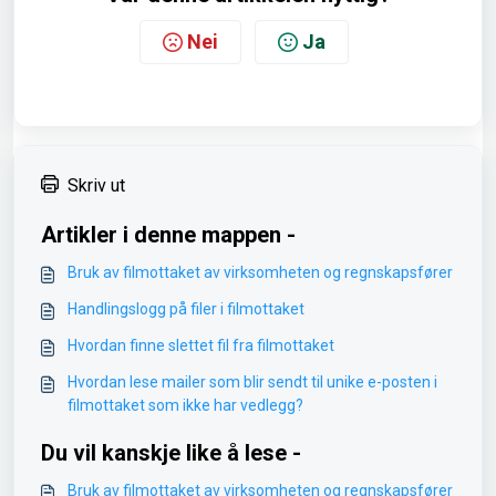
Nei
Ja
Skriv ut
Artikler i denne mappen -
Bruk av filmottaket av virksomheten og regnskapsfører
Handlingslogg på filer i filmottaket
Hvordan finne slettet fil fra filmottaket
Hvordan lese mailer som blir sendt til unike e-posten i
filmottaket som ikke har vedlegg?
Du vil kanskje like å lese -
Bruk av filmottaket av virksomheten og regnskapsfører