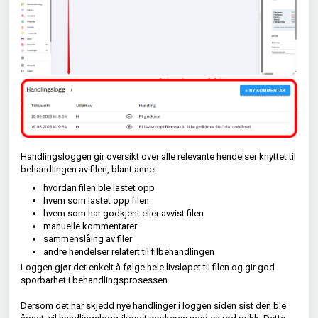
Handlingsloggen gir oversikt over alle relevante hendelser knyttet til
behandlingen av filen, blant annet:
hvordan filen ble lastet opp
hvem som lastet opp filen
hvem som har godkjent eller avvist filen
manuelle kommentarer
sammenslåing av filer
andre hendelser relatert til filbehandlingen
Loggen gjør det enkelt å følge hele livsløpet til filen og gir god
sporbarhet i behandlingsprosessen.
Dersom det har skjedd nye handlinger i loggen siden sist den ble