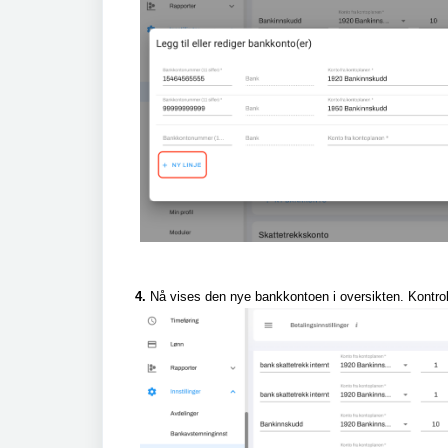
4.
Nå vises den nye bankkontoen i oversikten. Kontroll