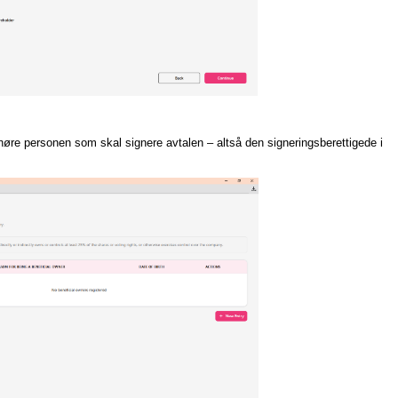
øre personen som skal signere avtalen – altså den signeringsberettigede i