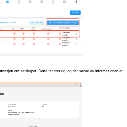
ormasjon om selskapet. Dette tar kort tid, og det meste av informasjonen er