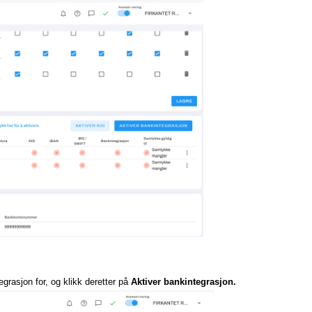
grasjon for, og klikk deretter på
Aktiver bankintegrasjon.