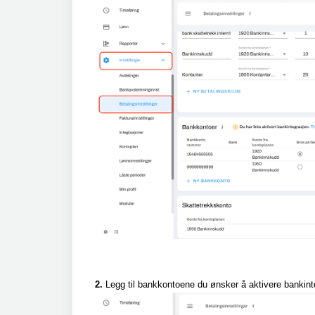
2.
Legg til bankkontoene du ønsker å aktivere bankinte