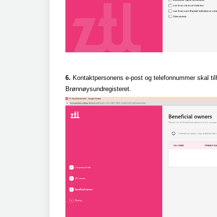
6.
Kontaktpersonens e-post og telefonnummer skal tilh
Brønnøysundregisteret.