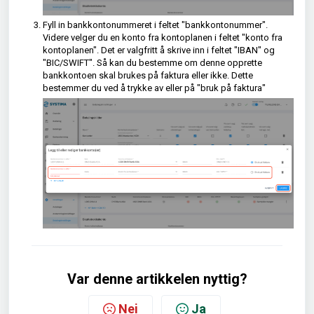
Fyll in bankkontonummeret i feltet "bankkontonummer".
Videre velger du en konto fra kontoplanen i feltet "konto fra
kontoplanen". Det er valgfritt å skrive inn i feltet "IBAN" og
"BIC/SWIFT". Så kan du bestemme om denne opprette
bankkontoen skal brukes på faktura eller ikke. Dette
bestemmer du ved å trykke av eller på "bruk på faktura"
Var denne artikkelen nyttig?
Nei
Ja