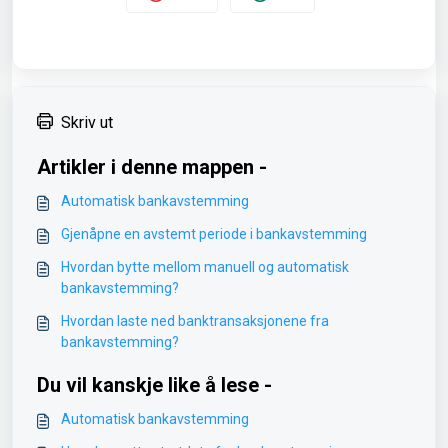
Skriv ut
Artikler i denne mappen -
Automatisk bankavstemming
Gjenåpne en avstemt periode i bankavstemming
Hvordan bytte mellom manuell og automatisk
bankavstemming?
Hvordan laste ned banktransaksjonene fra
bankavstemming?
Du vil kanskje like å lese -
Automatisk bankavstemming