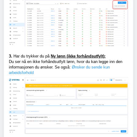
3.
Har du trykker du på
Ny lønn (ikke forhåndsutfylt):
Du ser nå en ikke forhåndsutfylt lønn, hvor du kan legge inn den
informasjonen du ønsker. Se også:
Ønsker du sende kun
arbeidsforhold