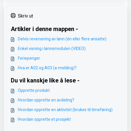
Skriv ut
Artikler i denne mappen -
Delvis reversering av lønn (én eller flere ansatte)
Enkel visning i lønnsmodulen (VIDEO)
Feriepenger
Hva er A02 og A03 (a-melding)?
Du vil kanskje like å lese -
Opprette produkt
Hvordan opprette en avdeling?
Hvordan opprette en aktivitet (brukes til timeføring)
Hvordan opprette et prosjekt